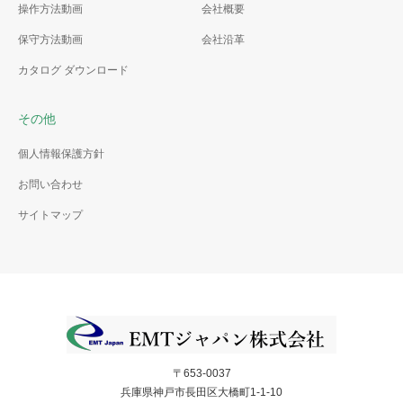
操作方法動画
会社概要
保守方法動画
会社沿革
カタログ ダウンロード
その他
個人情報保護方針
お問い合わせ
サイトマップ
〒653-0037
兵庫県神戸市長田区大橋町1-1-10