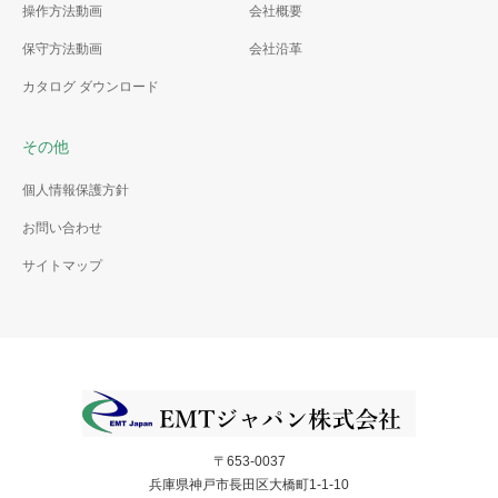
操作方法動画
会社概要
保守方法動画
会社沿革
カタログ ダウンロード
その他
個人情報保護方針
お問い合わせ
サイトマップ
〒653-0037
兵庫県神戸市長田区大橋町1-1-10